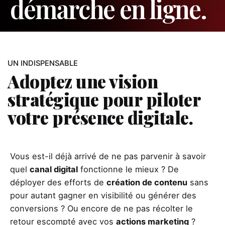
démarche en ligne.
UN INDISPENSABLE
Adoptez une vision
stratégique pour piloter
votre présence digitale.
Vous est-il déjà arrivé de ne pas parvenir à savoir
quel
canal digital
fonctionne le mieux ? De
déployer des efforts de
création de contenu
sans
pour autant gagner en visibilité ou générer des
conversions ? Ou encore de ne pas récolter le
retour escompté avec vos
actions marketing
?