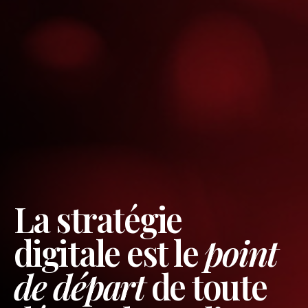
La stratégie
digitale est le
point
de départ
de toute