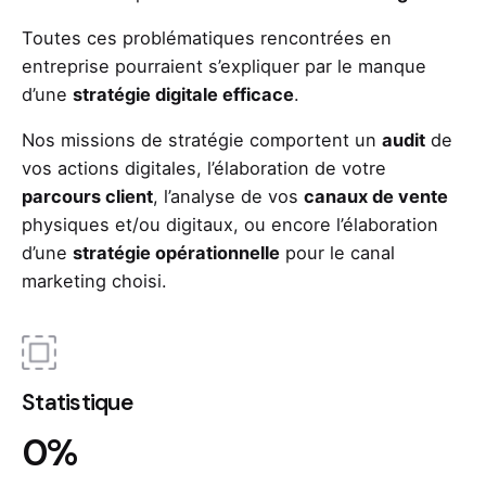
Toutes ces problématiques rencontrées en
entreprise pourraient s’expliquer par le manque
d’une
stratégie digitale efficace
.
Nos missions de stratégie comportent un
audit
de
vos actions digitales, l’élaboration de votre
parcours client
, l’analyse de vos
canaux de vente
physiques et/ou digitaux, ou encore l’élaboration
d’une
stratégie opérationnelle
pour le canal
marketing choisi.
Statistique
0
%