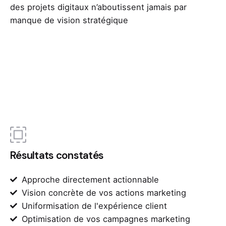
des projets digitaux n’aboutissent jamais par
manque de vision stratégique
Résultats constatés
Approche directement actionnable
Vision concrète de vos actions marketing
Uniformisation de l'expérience client
Optimisation de vos campagnes marketing