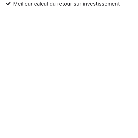
Meilleur calcul du retour sur investissement