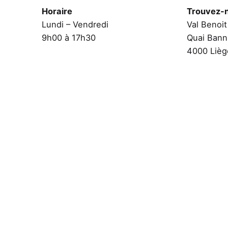
Horaire
Trouvez-
Lundi – Vendredi
Val Benoi
9h00 à 17h30
Quai Bann
4000 Lièg