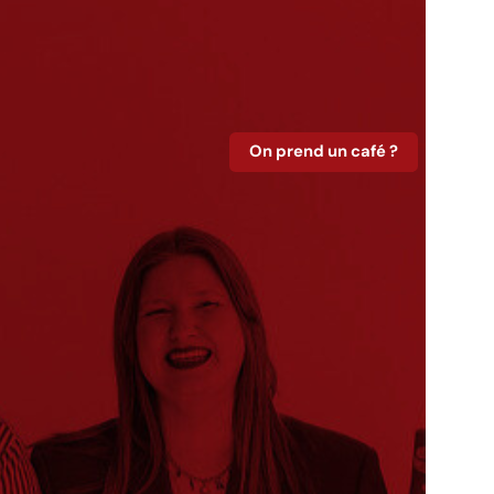
On prend un café ?