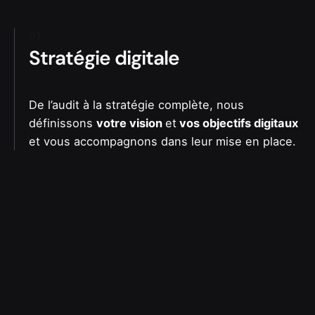
01.
Stratégie digitale
De l’audit à la stratégie complète, nous
définissons
votre vision
et
vos objectifs digitaux
et vous accompagnons dans leur mise en place.