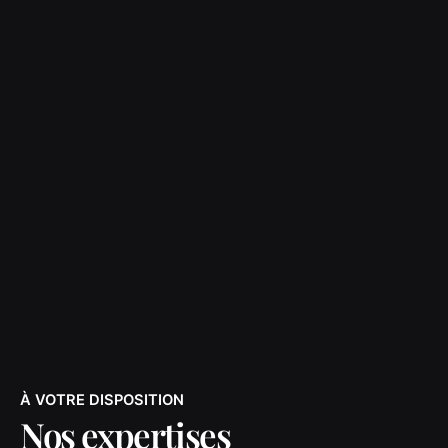
À VOTRE DISPOSITION
Nos expertises