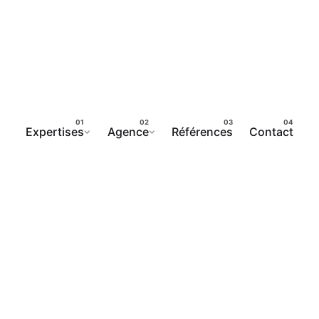
Expertises
Agence
Références
Contact