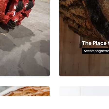
The Place 
Accompagneme