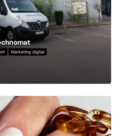
echnomat
nt
Marketing digital