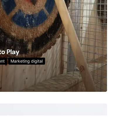
to Play
nt
Marketing digital