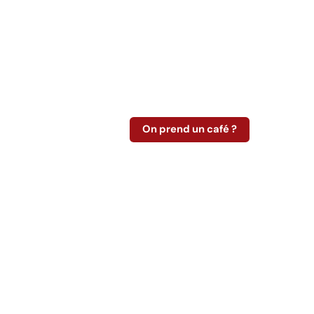
On prend un café ?