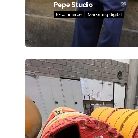
Pepe Studio
E-commerce
Marketing digital