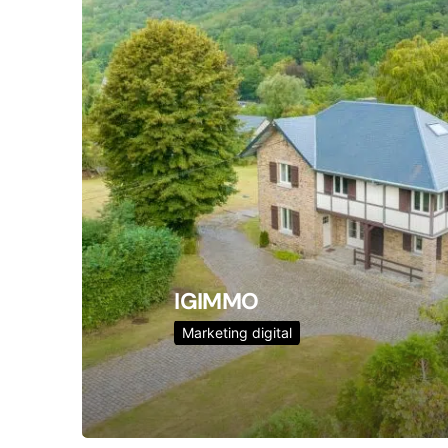
IGIMMO
Marketing digital