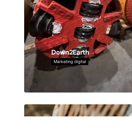
Down2Earth
Marketing digital