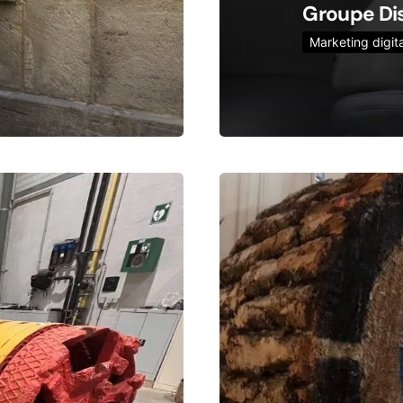
Groupe Di
Marketing digit