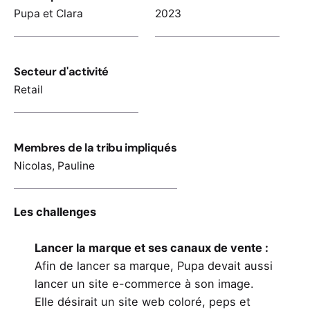
Pupa et Clara
2023
Secteur d'activité
Retail
Membres de la tribu impliqués
Nicolas
,
Pauline
Les challenges
Lancer la marque et ses canaux de vente :
Afin de lancer sa marque, Pupa devait aussi
lancer un site e-commerce à son image.
Elle désirait un site web coloré, peps et