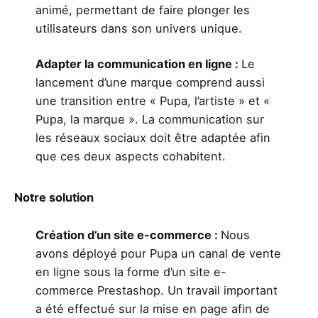
animé, permettant de faire plonger les
utilisateurs dans son univers unique.
Adapter la communication en ligne :
Le
lancement d’une marque comprend aussi
une transition entre « Pupa, l’artiste » et «
Pupa, la marque ». La communication sur
les réseaux sociaux doit être adaptée afin
que ces deux aspects cohabitent.
Notre solution
Création d’un site e-commerce :
Nous
avons déployé pour Pupa un canal de vente
en ligne sous la forme d’un site e-
commerce Prestashop. Un travail important
a été effectué sur la mise en page afin de