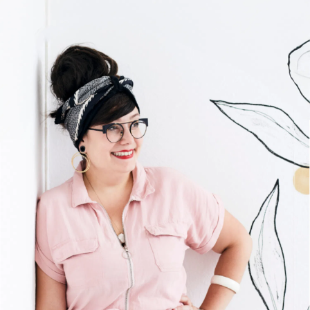
On prend un café ?