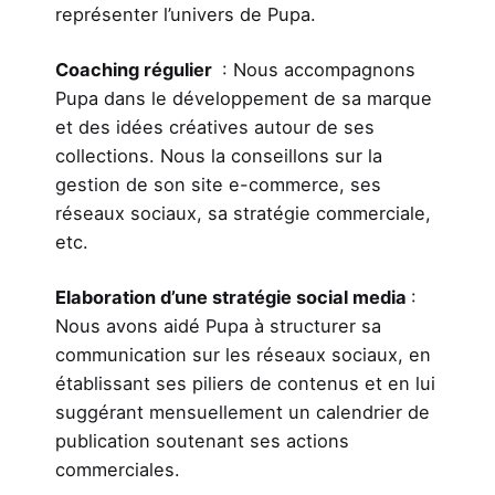
représenter l’univers de Pupa.
Coaching régulier
: Nous accompagnons
Pupa dans le développement de sa marque
et des idées créatives autour de ses
collections. Nous la conseillons sur la
gestion de son site e-commerce, ses
réseaux sociaux, sa stratégie commerciale,
etc.
Elaboration d’une stratégie social media
:
Nous avons aidé Pupa à structurer sa
communication sur les réseaux sociaux, en
établissant ses piliers de contenus et en lui
suggérant mensuellement un calendrier de
publication soutenant ses actions
commerciales.