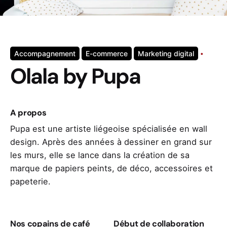
Accompagnement
E-commerce
Marketing digital
Olala by Pupa
A propos
Pupa est une artiste liégeoise spécialisée en wall
design. Après des années à dessiner en grand sur
les murs, elle se lance dans la création de sa
marque de papiers peints, de déco, accessoires et
papeterie.
Nos copains de café
Début de collaboration