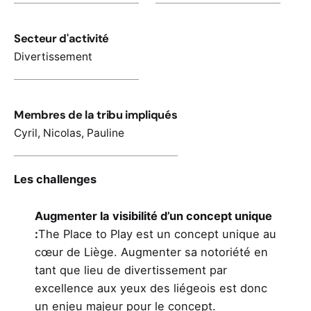
Secteur d'activité
Divertissement
Membres de la tribu impliqués
Cyril
,
Nicolas
,
Pauline
Les challenges
Augmenter la visibilité d’un concept unique
:
The Place to Play est un concept unique au
cœur de Liège. Augmenter sa notoriété en
tant que lieu de divertissement par
excellence aux yeux des liégeois est donc
un enjeu majeur pour le concept.