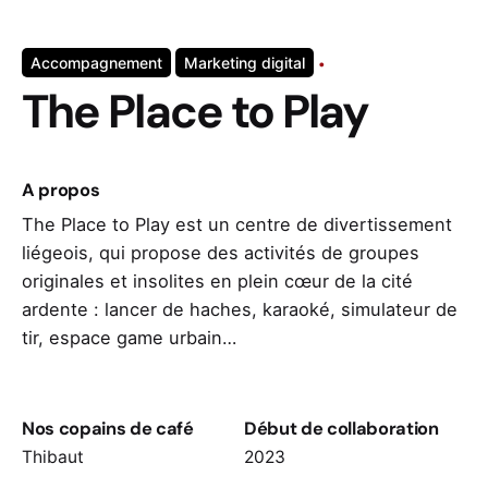
Accompagnement
Marketing digital
The Place to Play
A propos
The Place to Play est un centre de divertissement
liégeois, qui propose des activités de groupes
originales et insolites en plein cœur de la cité
ardente : lancer de haches, karaoké, simulateur de
tir, espace game urbain…
Nos copains de café
Début de collaboration
Thibaut
2023