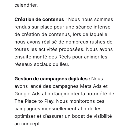
calendrier.
Création de contenus
: Nous nous sommes
rendus sur place pour une séance intense
de création de contenus, lors de laquelle
nous avons réalisé de nombreux rushes de
toutes les activités proposées. Nous avons
ensuite monté des Réels pour animer les
réseaux sociaux du lieu.
Gestion de campagnes digitales :
Nous
avons lancé des campagnes Meta Ads et
Google Ads afin d’augmenter la notoriété de
The Place to Play. Nous monitorons ces
campagnes mensuellement afin de les
optimiser et d’assurer un boost de visibilité
au concept.