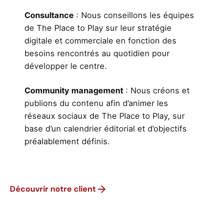
Consultance
: Nous conseillons les équipes
de The Place to Play sur leur stratégie
digitale et commerciale en fonction des
besoins rencontrés au quotidien pour
développer le centre.
Community management
: Nous créons et
publions du contenu afin d’animer les
réseaux sociaux de The Place to Play, sur
base d’un calendrier éditorial et d’objectifs
préalablement définis.
Découvrir notre client