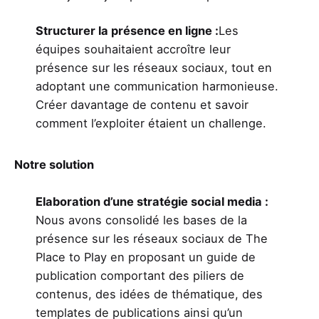
Structurer la présence en ligne :
Les
équipes souhaitaient accroître leur
présence sur les réseaux sociaux, tout en
adoptant une communication harmonieuse.
Créer davantage de contenu et savoir
comment l’exploiter étaient un challenge.
Notre solution
Elaboration d’une stratégie social media :
Nous avons consolidé les bases de la
présence sur les réseaux sociaux de The
Place to Play en proposant un guide de
publication comportant des piliers de
contenus, des idées de thématique, des
templates de publications ainsi qu’un