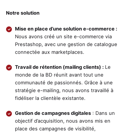
Notre solution
Mise en place d’une solution e-commerce :
Nous avons créé un site e-commerce via
Prestashop, avec une gestion de catalogue
connectée aux marketplaces.
Travail de rétention (mailing clients) :
Le
monde de la BD réunit avant tout une
communauté de passionnés. Grâce à une
stratégie e-mailing, nous avons travaillé à
fidéliser la clientèle existante.
Gestion de campagnes digitales
: Dans un
objectif d’acquisition, nous avons mis en
place des campagnes de visibilité,