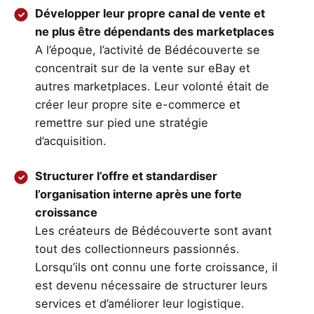
Développer leur propre canal de vente et
ne plus être dépendants des marketplaces
A l’époque, l’activité de Bédécouverte se
concentrait sur de la vente sur eBay et
autres marketplaces. Leur volonté était de
créer leur propre site e-commerce et
remettre sur pied une stratégie
d’acquisition.
Structurer l’offre et standardiser
l’organisation interne après une forte
croissance
Les créateurs de Bédécouverte sont avant
tout des collectionneurs passionnés.
Lorsqu’ils ont connu une forte croissance, il
est devenu nécessaire de structurer leurs
services et d’améliorer leur logistique.