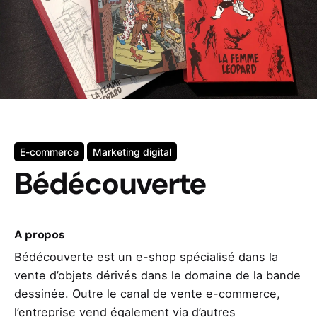
E-commerce
Marketing digital
Bédécouverte
A propos
Bédécouverte est un e-shop spécialisé dans la
vente d’objets dérivés dans le domaine de la bande
dessinée. Outre le canal de vente e-commerce,
l’entreprise vend également via d’autres