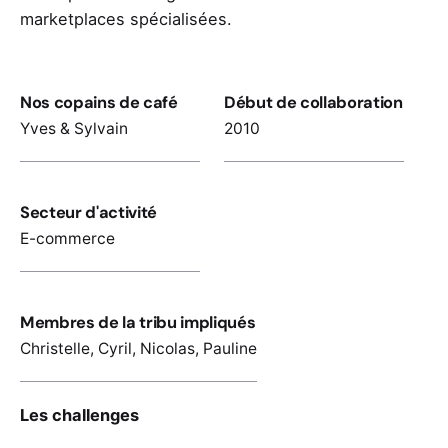
marketplaces spécialisées.
Nos copains de café
Début de collaboration
Yves & Sylvain
2010
Secteur d'activité
E-commerce
Membres de la tribu impliqués
Christelle
,
Cyril
,
Nicolas
,
Pauline
Les challenges