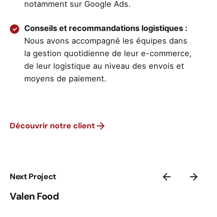
notamment sur Google Ads.
Conseils et recommandations logistiques :
Nous avons accompagné les équipes dans
la gestion quotidienne de leur e-commerce,
de leur logistique au niveau des envois et
moyens de paiement.
Découvrir notre client
Next Project
Valen Food