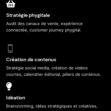
Stratégie phygitale
Audit des canaux de vente, expérience
connectée, customer journey phygital.
Création de contenus
Stratégie social media, création de vidéos
courtes, calendrier éditorial, piliers de contenus.
Idéation
Brainstorming, idées stratégiques et créatives,