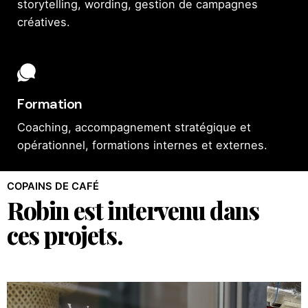
storytelling, wording, gestion de campagnes
créatives.
Formation
Coaching, accompagnement stratégique et
opérationnel, formations internes et externes.
COPAINS DE CAFÉ
Robin est intervenu dans
ces projets.