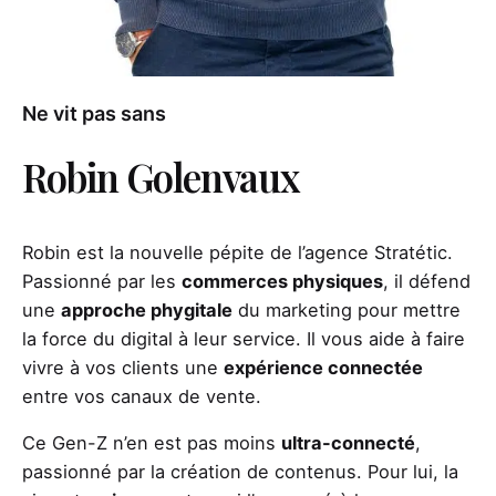
Ne vit pas sans
Robin Golenvaux
Robin est la nouvelle pépite de l’agence Stratétic.
Passionné par les
commerces physiques
, il défend
une
approche phygitale
du marketing pour mettre
la force du digital à leur service. Il vous aide à faire
vivre à vos clients une
expérience connectée
entre vos canaux de vente.
Ce Gen-Z n’en est pas moins
ultra-connecté
,
passionné par la création de contenus. Pour lui, la