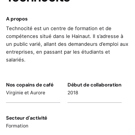
A propos
Technocité est un centre de formation et de
compétences situé dans le Hainaut. Il s’adresse à
un public varié, allant des demandeurs d’emploi aux
entreprises, en passant par les étudiants et
salariés.
Nos copains de café
Début de collaboration
Virginie et Aurore
2018
Secteur d'activité
Formation