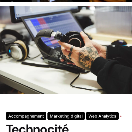
Accompagnement
Marketing digital
Web Analytics
Technocité