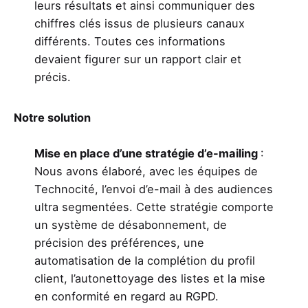
leurs résultats et ainsi communiquer des
chiffres clés issus de plusieurs canaux
différents. Toutes ces informations
devaient figurer sur un rapport clair et
précis.
Notre solution
Mise en place d’une stratégie d’e-mailing
:
Nous avons élaboré, avec les équipes de
Technocité, l’envoi d’e-mail à des audiences
ultra segmentées. Cette stratégie comporte
un système de désabonnement, de
précision des préférences, une
automatisation de la complétion du profil
client, l’autonettoyage des listes et la mise
en conformité en regard au RGPD.