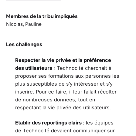
Membres de la tribu impliqués
Nicolas
,
Pauline
Les challenges
Respecter la vie privée et la préférence
des utilisateurs
: Technocité cherchait à
proposer ses formations aux personnes les
plus susceptibles de s’y intéresser et s’y
inscrire. Pour ce faire, il leur fallait récolter
de nombreuses données, tout en
respectant la vie privée des utilisateurs.
Etablir des reportings clairs
: les équipes
de Technocité devaient communiquer sur