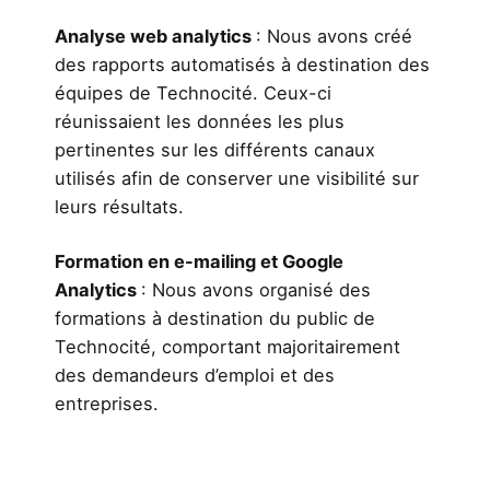
Analyse web analytics
: Nous avons créé
des rapports automatisés à destination des
équipes de Technocité. Ceux-ci
réunissaient les données les plus
pertinentes sur les différents canaux
utilisés afin de conserver une visibilité sur
leurs résultats.
Formation en e-mailing et Google
Analytics
: Nous avons organisé des
formations à destination du public de
Technocité, comportant majoritairement
des demandeurs d’emploi et des
entreprises.