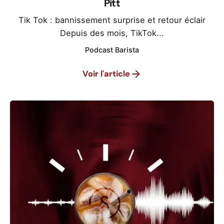
Pitt
Tik Tok : bannissement surprise et retour éclair
Depuis des mois, TikTok...
Podcast Barista
Voir l'article