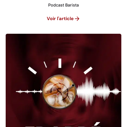
Podcast Barista
Voir l'article