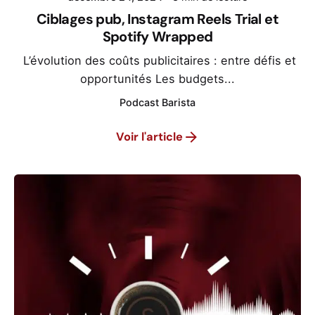
Ciblages pub, Instagram Reels Trial et
Spotify Wrapped
L’évolution des coûts publicitaires : entre défis et
opportunités Les budgets...
Podcast Barista
Voir l'article