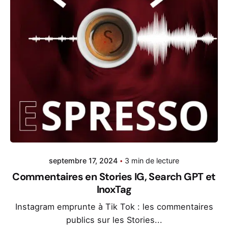
septembre 17, 2024
3 min de lecture
Commentaires en Stories IG, Search GPT et
InoxTag
Instagram emprunte à Tik Tok : les commentaires
publics sur les Stories...