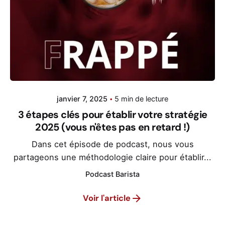
janvier 7, 2025
5 min de lecture
3 étapes clés pour établir votre stratégie
2025 (vous n'êtes pas en retard !)
Dans cet épisode de podcast, nous vous
partageons une méthodologie claire pour établir...
Podcast Barista
Voir l'article