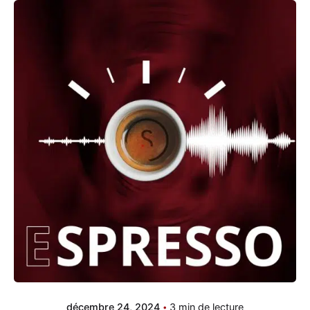
décembre 24, 2024
3 min de lecture