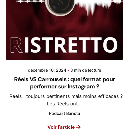
décembre 10, 2024
3 min de lecture
Réels VS Carrousels : quel format pour
performer sur Instagram ?
Réels : toujours pertinents mais moins efficaces ?
Les Réels ont...
Podcast Barista
Voir l'article