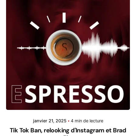
janvier 21, 2025
4 min de lecture
Tik Tok Ban, relooking d'Instagram et Brad