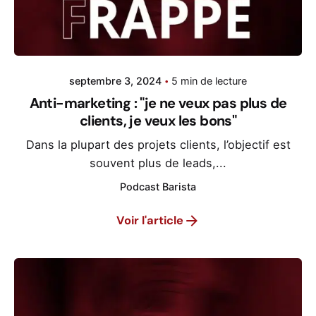
septembre 3, 2024
5 min de lecture
Anti-marketing : "je ne veux pas plus de
clients, je veux les bons"
Dans la plupart des projets clients, l’objectif est
souvent plus de leads,...
Podcast Barista
Voir l'article