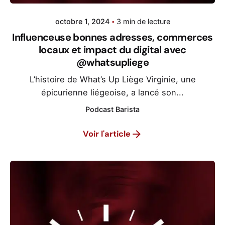
octobre 1, 2024
3 min de lecture
Influenceuse bonnes adresses, commerces
locaux et impact du digital avec
@whatsupliege
L’histoire de What’s Up Liège Virginie, une
épicurienne liégeoise, a lancé son...
Podcast Barista
Voir l'article