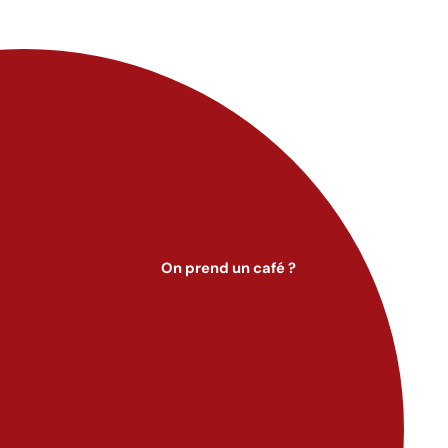
On prend un café ?