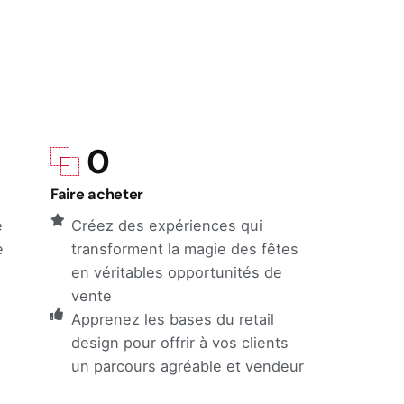
0
Faire acheter
e
Créez des expériences qui
e
transforment la magie des fêtes
en véritables opportunités de
vente
Apprenez les bases du retail
design pour offrir à vos clients
un parcours agréable et vendeur