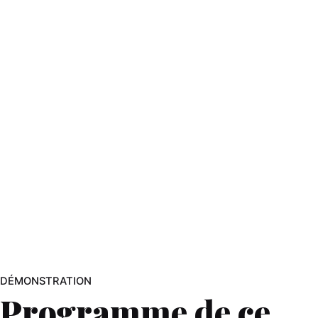
DÉMONSTRATION
Programme de ce