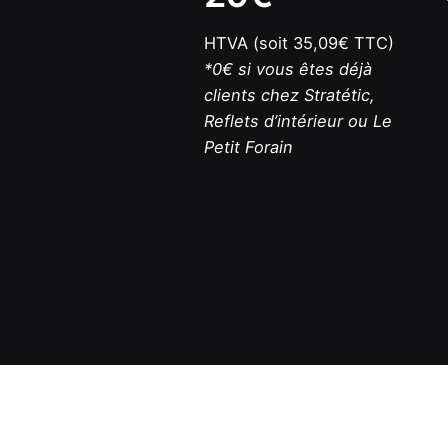
HTVA (soit 35,09€ TTC)
*0€ si vous êtes déjà
clients chez Stratétic,
Reflets d’intérieur ou Le
Petit Forain