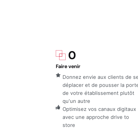
0
Faire venir
Donnez envie aux clients de s
déplacer et de pousser la port
de votre établissement plutôt
qu'un autre
Optimisez vos canaux digitaux
avec une approche drive to
store